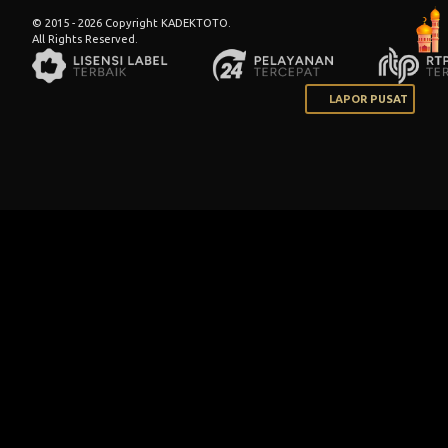
© 2015 - 2026 Copyright KADEKTOTO.
All Rights Reserved.
LAPOR PUSAT