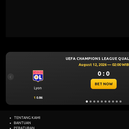
UEFA CHAMPIONS LEA
August 12, 2026 
0 : 
Previous
BET N
aha
SK Sturm Graz
-0.5
0.95
TENTANG KAMI
BANTUAN
PERATURAN