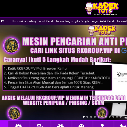
o | Untuk akses paling mudah Kadektoto bisa langsung ke Google dengan ketik Kadektoto, nanti akan l