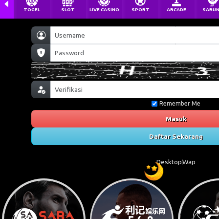
TOGEL
SLOT
LIVE CASINO
SPORT
ARCADE
SABU
Remember Me
Masuk
Daftar Sekarang
Desktop
Wap