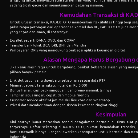
langsung untuk menyusun strategi bermain yang lebih cerdas dan efisien. 
sedang tidak gacor dan memaksimalkan peluang menang.
Kemudahan Transaksi di K
Untuk urusan transaksi, KADEKTOTO memberikan fleksibilitas tinggi bagi s
pulsa tanpa potongan dari operator Telkomsel dan XL, KADEKTOTO juga men
yang cepat dan aman, di antaranya:
E-wallet seperti DANA, OVO, dan GOPAY
Transfer bank lokal: BCA, BRI, BNI, dan Mandiri
Pembayaran QRIS yang mendukung berbagai aplikasi keuangan digital
Alasan Mengapa Harus Bergabung
Jika kamu masih ragu untuk bergabung, berikut beberapa alasan yang men
pilihan banyak pemain:
Link slot gacor yang diperbarui setiap hari sesuai data RTP
Minimal deposit terjangkau, mulai dari Rp 5.000
Bonus harian, cashback mingguan, dan promo menarik lainnya
Tampilan situs ringan, cepat, dan mobile friendly
Customer service aktif 24 jam melalui live chat dan WhatsApp
Privasi data member aman dengan sistem keamanan tingkat tinggi
Kesimpulan
Kini saatnya kamu merasakan sendiri pengalaman bermain di
situs slot 
terpercaya. Daftar sekarang di KADEKTOTO, nikmati kemudahan transaksi, a
bonus menarik lainnya. Jangan lewatkan kesempatan untuk bermain dan mena
Indonesia.