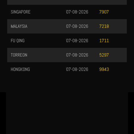
SINGAPORE
07-08-2026
7907
MALAYSIA
07-08-2026
7218
FU QING
07-08-2026
1711
TORREON
07-08-2026
5297
HONGKONG
07-08-2026
9943