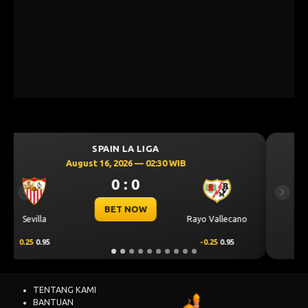
SPAIN LA LIGA
August 16, 2026 — 00:30 WIB
0 : 0
Previous
Next
BET NOW
allecano
Alaves
Getafe
5
0.95
0.00
0.62
0.00
-0.72
TENTANG KAMI
BANTUAN