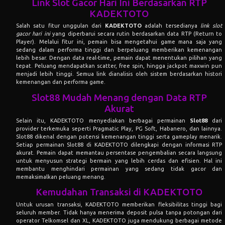
Link Slot Gacor Hari Ini Berdasarkan RTP
KADEKTOTO
Salah satu fitur unggulan dari
KADEKTOTO
adalah tersedianya
link slot
gacor hari ini
yang diperbarui secara rutin berdasarkan data RTP (Return to
Player). Melalui fitur ini, pemain bisa mengetahui game mana saja yang
sedang dalam performa tinggi dan berpeluang memberikan kemenangan
lebih besar. Dengan data real-time, pemain dapat menentukan pilihan yang
tepat. Peluang mendapatkan scatter, free spin, hingga jackpot maxwin pun
menjadi lebih tinggi. Semua link dianalisis oleh sistem berdasarkan histori
kemenangan dan performa game.
Slot88 Mudah Menang dengan Data RTP
Akurat
Selain itu, KADEKTOTO menyediakan berbagai permainan
Slot88
dari
provider terkemuka seperti Pragmatic Play, PG Soft, Habanero, dan lainnya.
Slot88 dikenal dengan potensi kemenangan tinggi serta gameplay menarik.
Setiap permainan Slot88 di KADEKTOTO dilengkapi dengan informasi RTP
akurat. Pemain dapat memantau persentase pengembalian secara langsung
untuk menyusun strategi bermain yang lebih cerdas dan efisien. Hal ini
membantu menghindari permainan yang sedang tidak gacor dan
memaksimalkan peluang menang.
Kemudahan Transaksi di KADEKTOTO
Untuk urusan transaksi, KADEKTOTO memberikan fleksibilitas tinggi bagi
seluruh member. Tidak hanya menerima deposit pulsa tanpa potongan dari
operator Telkomsel dan XL, KADEKTOTO juga mendukung berbagai metode