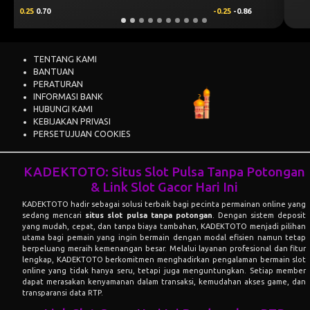
-0.25
-0.86
-0.25
0.94
0
TENTANG KAMI
BANTUAN
PERATURAN
INFORMASI BANK
HUBUNGI KAMI
KEBIJAKAN PRIVASI
PERSETUJUAN COOKIES
KADEKTOTO: Situs Slot Pulsa Tanpa Potongan
& Link Slot Gacor Hari Ini
KADEKTOTO
hadir sebagai solusi terbaik bagi pecinta permainan online yang
sedang mencari
situs slot pulsa tanpa potongan
. Dengan sistem deposit
yang mudah, cepat, dan tanpa biaya tambahan, KADEKTOTO menjadi pilihan
utama bagi pemain yang ingin bermain dengan modal efisien namun tetap
berpeluang meraih kemenangan besar. Melalui layanan profesional dan fitur
lengkap, KADEKTOTO berkomitmen menghadirkan pengalaman bermain slot
online yang tidak hanya seru, tetapi juga menguntungkan. Setiap member
dapat merasakan kenyamanan dalam transaksi, kemudahan akses game, dan
transparansi data RTP.