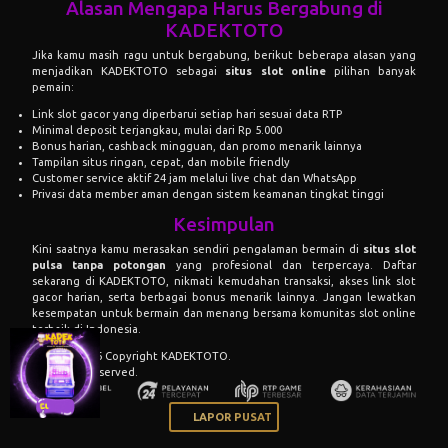
Alasan Mengapa Harus Bergabung di
KADEKTOTO
Jika kamu masih ragu untuk bergabung, berikut beberapa alasan yang
menjadikan KADEKTOTO sebagai
situs slot online
pilihan banyak
pemain:
Link slot gacor yang diperbarui setiap hari sesuai data RTP
Minimal deposit terjangkau, mulai dari Rp 5.000
Bonus harian, cashback mingguan, dan promo menarik lainnya
Tampilan situs ringan, cepat, dan mobile friendly
Customer service aktif 24 jam melalui live chat dan WhatsApp
Privasi data member aman dengan sistem keamanan tingkat tinggi
Kesimpulan
Kini saatnya kamu merasakan sendiri pengalaman bermain di
situs slot
pulsa tanpa potongan
yang profesional dan terpercaya. Daftar
sekarang di KADEKTOTO, nikmati kemudahan transaksi, akses link slot
gacor harian, serta berbagai bonus menarik lainnya. Jangan lewatkan
kesempatan untuk bermain dan menang bersama komunitas slot online
terbaik di Indonesia.
© 2015 - 2026 Copyright KADEKTOTO.
All Rights Reserved.
LAPOR PUSAT