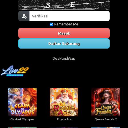
Remember Me
Masuk
Daftar Sekarang
Desktop
Wap
Clash of Olympus
Royale Ace
Queen Femida 2