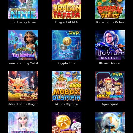
Into The Fay: Nixie
Dragon FAFAFA
Bonsai of the Riches
Wonders of Taj Mahal
Crypto Coin
Illuvium Master
Advent of the Dragon
Mobox Olympia
Apes Squad