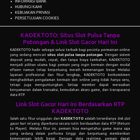
INFORMASI BANK
HUBUNGI KAMI
KEBIJAKAN PRIVASI
PERSETUJUAN COOKIES
KADEKTOTO: Situs Slot Pulsa Tanpa
Potongan & Link Slot Gacor Hari Ini
KADEKTOTO
hadir sebagai solusi terbaik bagi pecinta permainan online
yang sedang mencari
situs slot pulsa tanpa potongan
. Dengan sistem
deposit yang mudah, cepat, dan tanpa biaya tambahan, KADEKTOTO
menjadi pilihan utama bagi pemain yang ingin bermain dengan modal
efisien namun tetap berpeluang meraih kemenangan besar. Melalui
layanan profesional dan fitur lengkap, KADEKTOTO berkomitmen
menghadirkan pengalaman bermain slot online yang tidak hanya seru,
tetapi juga menguntungkan. Setiap member dapat merasakan
kenyamanan dalam transaksi, kemudahan akses game, dan transparansi
data RTP.
Link Slot Gacor Hari Ini Berdasarkan RTP
KADEKTOTO
Salah satu fitur unggulan dari
KADEKTOTO
adalah tersedianya
link slot
gacor hari ini
yang diperbarui secara rutin berdasarkan data RTP (Return
to Player). Melalui fitur ini, pemain bisa mengetahui game mana saja
yang sedang dalam performa tinggi dan berpeluang memberikan
kemenangan lebih besar. Dengan data real-time, pemain dapat