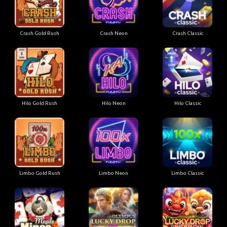
Crash Gold Rush
Crash Neon
Crash Classic
Hilo Gold Rush
Hilo Neon
Hilo Classic
Limbo Gold Rush
Limbo Neon
Limbo Classic