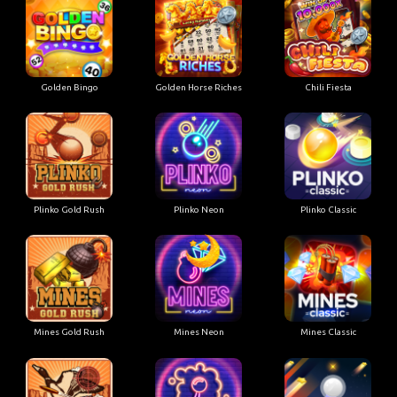
Golden Bingo
Golden Horse Riches
Chili Fiesta
Plinko Gold Rush
Plinko Neon
Plinko Classic
Mines Gold Rush
Mines Neon
Mines Classic