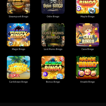
Steampunk Bingo
Odin Bingo
Maple Bingo
Magic Bingo
Lost Ruins Bingo
Cave Bingo
Caribbean Bingo
Bonus Bingo
Arcade Bingo