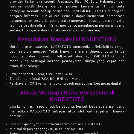
provider terkemuka seperti Pragmatic Play, PG Soft, Habanero, dan
lainnya. Slot88 dikenal dengan potensi kemenangan tinggi serta
gameplay menarik. Setiap permainan Slot88 di KADEKTOTO dilengkapi
dengan informasi RTP akurat. Pemain dapat memantau persentase
pengembalian secara langsung untuk menyusun strategi bermain yang
lebih cerdas dan efisien. Hal ini membantu menghindari permainan yang
sedang tidak gacor dan memaksimalkan peluang menang.
Kemudahan Transaksi di KADEKTOTO
Untuk urusan transaksi, KADEKTOTO memberikan fleksibilitas tinggi
bagi seluruh member. Tidak hanya menerima deposit pulsa tanpa
potongan dari operator Telkomsel dan XL, KADEKTOTO juga
mendukung berbagai metode pembayaran lainnya yang cepat dan
aman, di antaranya:
E-wallet seperti DANA, OVO, dan GOPAY
Transfer bank lokal: BCA, BRI, BNI, dan Mandiri
Pembayaran QRIS yang mendukung berbagai aplikasi keuangan digital
Alasan Mengapa Harus Bergabung di
KADEKTOTO
Jika kamu masih ragu untuk bergabung, berikut beberapa alasan yang
menjadikan KADEKTOTO sebagai
situs slot online
pilihan banyak
pemain:
Link slot gacor yang diperbarui setiap hari sesuai data RTP
Minimal deposit terjangkau, mulai dari Rp 5.000
Bonus harian, cashback mingguan, dan promo menarik lainnya