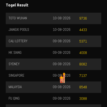
Togel Result
TOTO WUHAN
10-08-2026
9736
JIANGXI POOLS
10-08-2026
4433
CALI LOTTERY
09-08-2026
5371
HK SIANG
09-08-2026
4008
SYDNEY
09-08-2026
8082
SINGAPORE
09-08-2026
7137
MALAYSIA
09-08-2026
8548
FU QING
09-08-2026
3088