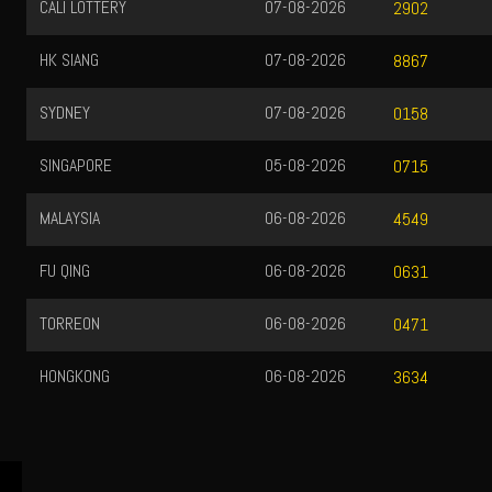
CALI LOTTERY
07-08-2026
2902
HK SIANG
07-08-2026
8867
SYDNEY
07-08-2026
0158
SINGAPORE
05-08-2026
0715
MALAYSIA
06-08-2026
4549
FU QING
06-08-2026
0631
TORREON
06-08-2026
0471
HONGKONG
06-08-2026
3634