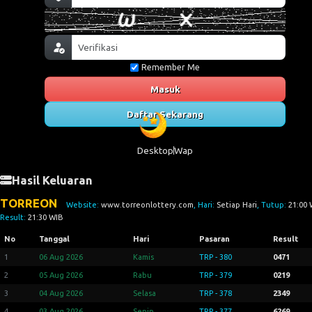
Remember Me
Masuk
Daftar Sekarang
Desktop
Wap
Hasil Keluaran
TORREON
Website:
www.torreonlottery.com
, Hari:
Setiap Hari
, Tutup:
21:00 
Result:
21:30 WIB
No
Tanggal
Hari
Pasaran
Result
1
06 Aug 2026
Kamis
TRP - 380
0471
2
05 Aug 2026
Rabu
TRP - 379
0219
3
04 Aug 2026
Selasa
TRP - 378
2349
4
03 Aug 2026
Senin
TRP - 377
6269