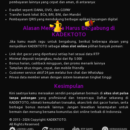
pembayaran lainnya yang cepat dan aman, di antaranya:
E-wallet seperti DANA, OVO, dan GOPAY
Transfer bank lokal: BCA, BRI, BNI, dan Mandiri
Pembayaran QRIS yang mendukung berbagai aplikasi keuangan digital
Alasan Mengapa Harus Bergabung di
KADEKTOTO
Jika kamu masih ragu untuk bergabung, berikut beberapa alasan yang
menjadikan KADEKTOTO sebagai
situs slot online
pilihan banyak pemain:
Link slot gacor yang diperbarui setiap hari sesuai data RTP
Minimal deposit terjangkau, mulai dari Rp 5.000
Bonus harian, cashback mingguan, dan promo menarik lainnya
Tampilan situs ringan, cepat, dan mobile friendly
Customer service aktif 24 jam melalui live chat dan WhatsApp
Privasi data member aman dengan sistem keamanan tingkat tinggi
Kesimpulan
Kini saatnya kamu merasakan sendiri pengalaman bermain di
situs slot pulsa
tanpa potongan
yang profesional dan terpercaya. Daftar sekarang di
KADEKTOTO, nikmati kemudahan transaksi, akses link slot gacor harian, serta
berbagai bonus menarik lainnya. Jangan lewatkan kesempatan untuk
bermain dan menang bersama komunitas slot online terbaik di Indonesia.
© 2015 - 2026 Copyright KADEKTOTO.
All Rights Reserved.