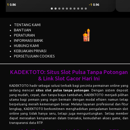
-0.5
0.95
0.5
0.87
TENTANG KAMI
BANTUAN
PERATURAN
INFORMASI BANK
HUBUNGI KAMI
KEBIJAKAN PRIVASI
PERSETUJUAN COOKIES
KADEKTOTO: Situs Slot Pulsa Tanpa Potongan
& Link Slot Gacor Hari Ini
KADEKTOTO
hadir sebagai solusi terbaik bagi pecinta permainan online yang
sedang mencari
situs slot pulsa tanpa potongan
. Dengan sistem deposit
yang mudah, cepat, dan tanpa biaya tambahan, KADEKTOTO menjadi pilihan
utama bagi pemain yang ingin bermain dengan modal efisien namun tetap
berpeluang meraih kemenangan besar. Melalui layanan profesional dan fitur
lengkap, KADEKTOTO berkomitmen menghadirkan pengalaman bermain slot
online yang tidak hanya seru, tetapi juga menguntungkan. Setiap member
dapat merasakan kenyamanan dalam transaksi, kemudahan akses game, dan
transparansi data RTP.