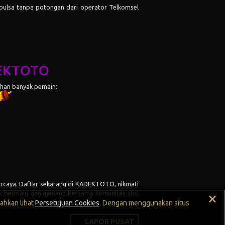
 pulsa tanpa potongan dari operator Telkomsel
DEKTOTO
ihan banyak pemain:
ercaya. Daftar sekarang di KADEKTOTO, nikmati
×
tuk bermain dan menang bersama komunitas slot
ahkan lihat
Persetujuan Cookies
. Dengan menggunakan situs
LAPOR PUSAT