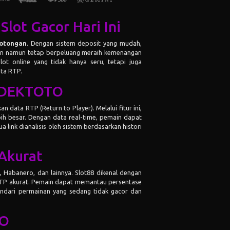
lot Gacor Hari Ini
potongan
. Dengan sistem deposit yang mudah,
ien namun tetap berpeluang meraih kemenangan
t online yang tidak hanya seru, tetapi juga
ta RTP.
KADEKTOTO
n data RTP (Return to Player). Melalui fitur ini,
h besar. Dengan data real-time, pemain dapat
 link dianalisis oleh sistem berdasarkan histori
Akurat
, Habanero, dan lainnya. Slot88 dikenal dengan
RTP akurat. Pemain dapat memantau persentase
indari permainan yang sedang tidak gacor dan
TO