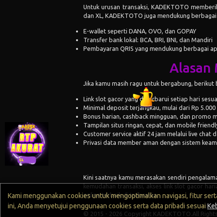
Untuk urusan transaksi, KADEKTOTO memberikan
dan XL, KADEKTOTO juga mendukung berbagai m
E-wallet seperti DANA, OVO, dan GOPAY
Transfer bank lokal: BCA, BRI, BNI, dan Mandiri
Pembayaran QRIS yang mendukung berbagai apli
Alasan
Jika kamu masih ragu untuk bergabung, berik
Link slot gacor yang diperbarui setiap hari sesu
Minimal deposit terjangkau, mulai dari Rp 5.000
Bonus harian, cashback mingguan, dan promo m
Tampilan situs ringan, cepat, dan mobile friendl
Customer service aktif 24 jam melalui live cha
Privasi data member aman dengan sistem keama
Kini saatnya kamu merasakan sendiri pengalam
kemudahan transaksi, akses link slot gacor h
online terbaik di Indonesia.
Kami menggunakan cookies untuk mengoptimalkan navigasi, fitur serta
ini, Anda menyetujui penggunaan cookies serta data pribadi sesuai
Keb
© 2015 - 2026 Copyright KADEKTOTO.
All Right