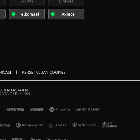
GOPAY
LinkAja
Telkomsel
Axiata
RIVASI
|
PERSETUJUAN COOKIES