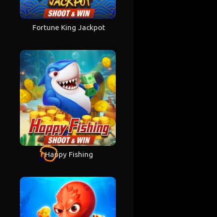
Fortune King Jackpot
Happy Fishing