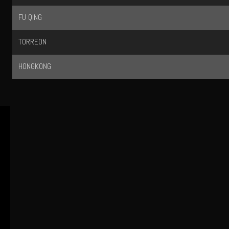
FU QING
TORREON
HONGKONG