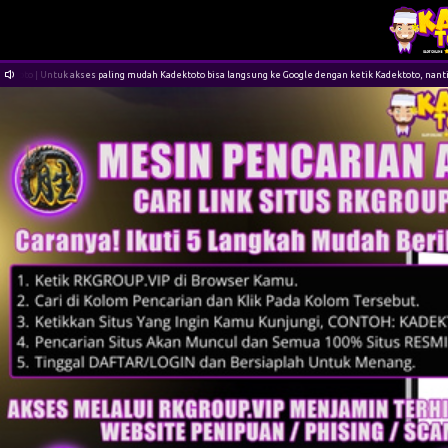
ih****gb Berhasil Wit
s paling mudah Kadektoto bisa langsung ke Google dengan ketik Kadektoto, nanti akan langsung muncul