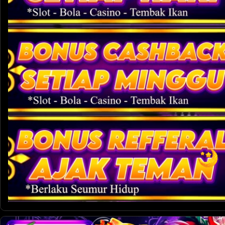
- NB : Syarat & Ketentuan bisa berubah sewaktu-waktu
Syarat dan Ketentuan : Minimal TO 150.000,-
- Bonus diberikan setiap hari ( Paling lambat pukul 15:00 WIB )
- Bonus rollingan dapat di tarik langsung bagi member yang ingin melakuka
- Bonus rollingan ini bersifat otomatis ( Tidak perlu di claim )
- NB : Syarat & Ketentuan bisa berubah sewaktu-waktu
Berikut level rollingan harian yang akan dibagikan :
- 150.000 - 5.000.000 akan mendapatkan 0.2%
- 5.000.001 - 50.000.000 akan mendapatkan 0.5%
- 50.000.001 - 100.000.000 akan mendapatkan 0.7%
- 100.000.001 ke atas akan mendapatkan 1%
Syarat dan Ketentuan : Jika mengalami kekalahan Rp.50.000,-
- Bonus diberikan setiap hari senin ( Paling lambat pukul 03:00 WIB )
- Bonus casback dapat di tarik langsung bagi member yang ingin melakukan
- Bonus cashback ini bersifat otomatis ( Tidak perlu di claim )
- NB : Syarat & Ketentuan bisa berubah sewaktu-waktu
Berikut level cashback yang akan dibagikan :
- 50.000 - 100.000.000 akan mendapatkan 5%
- 100.000.001 - 200.000.000 akan mendapatkan 10%
- 200.000.001 ke atas akan mendapatkan 20%
Syarat dan Ketentuan : Bonus Ajak Teman
- Bonus refferal 1% berlaku untuk semua jenis permainan Togel