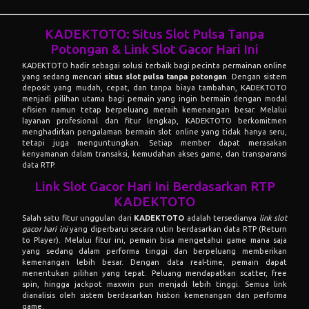
KADEKTOTO: Situs Slot Pulsa Tanpa
Potongan & Link Slot Gacor Hari Ini
KADEKTOTO
hadir sebagai solusi terbaik bagi pecinta permainan online
yang sedang mencari
situs slot pulsa tanpa potongan
. Dengan sistem
deposit yang mudah, cepat, dan tanpa biaya tambahan, KADEKTOTO
menjadi pilihan utama bagi pemain yang ingin bermain dengan modal
efisien namun tetap berpeluang meraih kemenangan besar. Melalui
layanan profesional dan fitur lengkap, KADEKTOTO berkomitmen
menghadirkan pengalaman bermain slot online yang tidak hanya seru,
tetapi juga menguntungkan. Setiap member dapat merasakan
kenyamanan dalam transaksi, kemudahan akses game, dan transparansi
data RTP.
Link Slot Gacor Hari Ini Berdasarkan RTP
KADEKTOTO
Salah satu fitur unggulan dari
KADEKTOTO
adalah tersedianya
link slot
gacor hari ini
yang diperbarui secara rutin berdasarkan data RTP (Return
to Player). Melalui fitur ini, pemain bisa mengetahui game mana saja
yang sedang dalam performa tinggi dan berpeluang memberikan
kemenangan lebih besar. Dengan data real-time, pemain dapat
menentukan pilihan yang tepat. Peluang mendapatkan scatter, free
spin, hingga jackpot maxwin pun menjadi lebih tinggi. Semua link
dianalisis oleh sistem berdasarkan histori kemenangan dan performa
game.