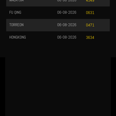
MALAYSIA
06-08-2026
4549
FU QING
06-08-2026
0631
TORREON
06-08-2026
0471
HONGKONG
06-08-2026
3634