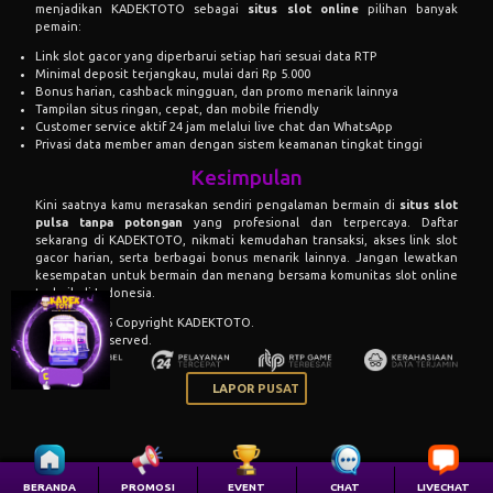
menjadikan KADEKTOTO sebagai
situs slot online
pilihan banyak
pemain:
Link slot gacor yang diperbarui setiap hari sesuai data RTP
Minimal deposit terjangkau, mulai dari Rp 5.000
Bonus harian, cashback mingguan, dan promo menarik lainnya
Tampilan situs ringan, cepat, dan mobile friendly
Customer service aktif 24 jam melalui live chat dan WhatsApp
Privasi data member aman dengan sistem keamanan tingkat tinggi
Kesimpulan
Kini saatnya kamu merasakan sendiri pengalaman bermain di
situs slot
pulsa tanpa potongan
yang profesional dan terpercaya. Daftar
sekarang di KADEKTOTO, nikmati kemudahan transaksi, akses link slot
gacor harian, serta berbagai bonus menarik lainnya. Jangan lewatkan
kesempatan untuk bermain dan menang bersama komunitas slot online
terbaik di Indonesia.
© 2015 - 2026 Copyright KADEKTOTO.
All Rights Reserved.
LAPOR PUSAT
BERANDA
PROMOSI
EVENT
CHAT
LIVECHAT