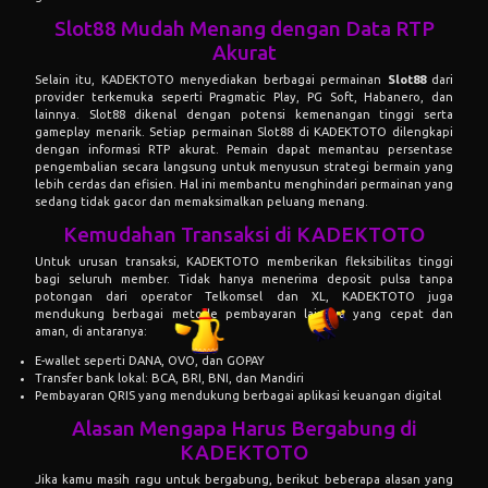
Slot88 Mudah Menang dengan Data RTP
Akurat
Selain itu, KADEKTOTO menyediakan berbagai permainan
Slot88
dari
provider terkemuka seperti Pragmatic Play, PG Soft, Habanero, dan
lainnya. Slot88 dikenal dengan potensi kemenangan tinggi serta
gameplay menarik. Setiap permainan Slot88 di KADEKTOTO dilengkapi
dengan informasi RTP akurat. Pemain dapat memantau persentase
pengembalian secara langsung untuk menyusun strategi bermain yang
lebih cerdas dan efisien. Hal ini membantu menghindari permainan yang
sedang tidak gacor dan memaksimalkan peluang menang.
Kemudahan Transaksi di KADEKTOTO
Untuk urusan transaksi, KADEKTOTO memberikan fleksibilitas tinggi
bagi seluruh member. Tidak hanya menerima deposit pulsa tanpa
potongan dari operator Telkomsel dan XL, KADEKTOTO juga
mendukung berbagai metode pembayaran lainnya yang cepat dan
aman, di antaranya:
E-wallet seperti DANA, OVO, dan GOPAY
Transfer bank lokal: BCA, BRI, BNI, dan Mandiri
Pembayaran QRIS yang mendukung berbagai aplikasi keuangan digital
Alasan Mengapa Harus Bergabung di
KADEKTOTO
Jika kamu masih ragu untuk bergabung, berikut beberapa alasan yang