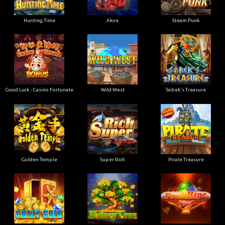
Hunting Time
Akira
Steam Punk
Good Luck - Casino Fortunate
Wild West
Sobek's Treasure
Golden Temple
Super Rich
Pirate Treasure