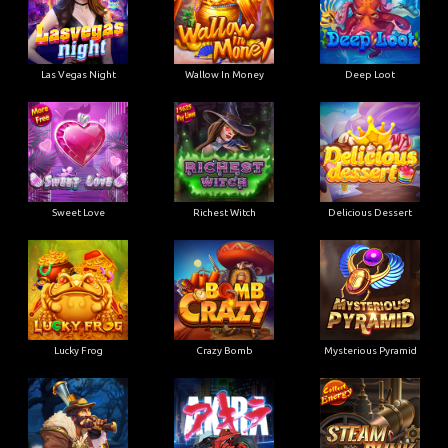
Las Vegas Night
Wallow In Money
Deep Loot
Sweet Love
Richest Witch
Delicious Dessert
Lucky Frog
Crazy Bomb
Mysterious Pyramid