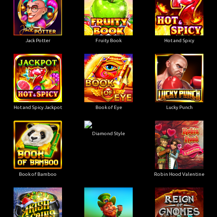
Jack Potter
Fruity Book
Hot and Spicy
Hot and Spicy Jackpot
Book of Eye
Lucky Punch
Diamond Style
Book of Bamboo
Robin Hood Valentine