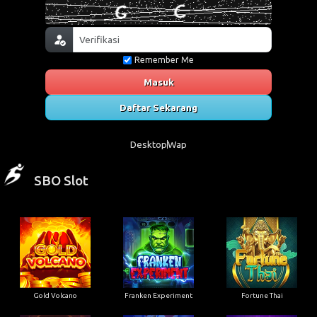
Remember Me
Masuk
Daftar Sekarang
Desktop
Wap
SBO Slot
Gold Volcano
Franken Experiment
Fortune Thai