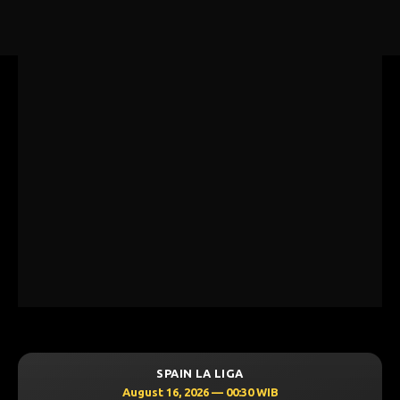
SPAIN LA LIGA
August 16, 2026 — 00:30 WIB