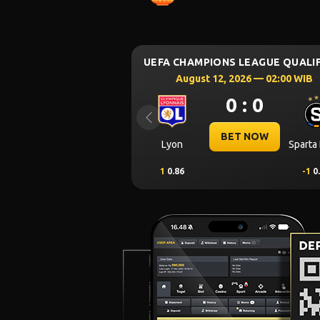
UEFA CHAMPIONS LEAGUE QUALIF
August 11, 2026 — 22:59 WIB
0 : 0
Previous
BET NOW
Union 
Bodo Glimt
Gill
0.75
0.82
-0.75