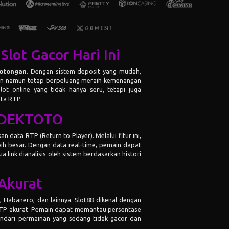
lot Gacor Hari Ini
potongan
. Dengan sistem deposit yang mudah,
ien namun tetap berpeluang meraih kemenangan
t online yang tidak hanya seru, tetapi juga
ta RTP.
KADEKTOTO
n data RTP (Return to Player). Melalui fitur ini,
h besar. Dengan data real-time, pemain dapat
 link dianalisis oleh sistem berdasarkan histori
Akurat
, Habanero, dan lainnya. Slot88 dikenal dengan
RTP akurat. Pemain dapat memantau persentase
indari permainan yang sedang tidak gacor dan