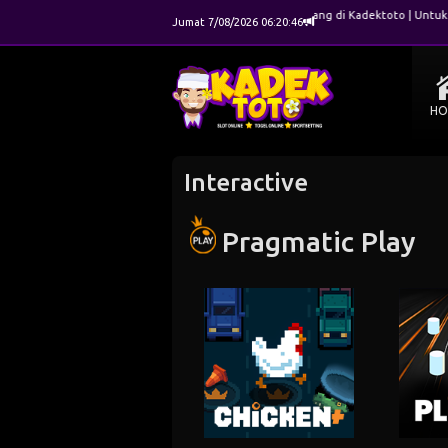
Selamat datang di Kadektoto | Untuk akses 
Jumat 7/08/2026 06:20:46
HO
Interactive
Pragmatic Play