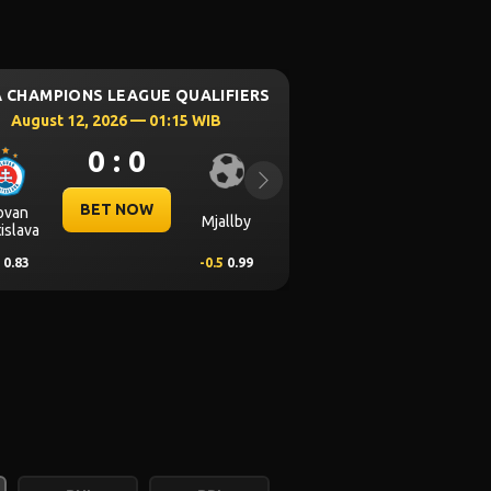
OTBALL F24 ELITE CLUB FRIENDLY
August 7, 2026 — 13:30 WIB
0 : 0
Next
BET NOW
e-
e-Chelsea
hester
ity
5
0.61
-0.75
-0.85