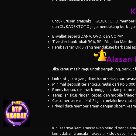
memaksimalkan peluang menang.
K
Untuk urusan transaksi, KADEKTOTO memberikan
dan XL, KADEKTOTO juga mendukung berbagai m
E-wallet seperti DANA, OVO, dan GOPAY
Transfer bank lokal: BCA, BRI, BNI, dan Mandiri
Pembayaran QRIS yang mendukung berbagai apli
Alasan
Jika kamu masih ragu untuk bergabung, berik
Link slot gacor yang diperbarui setiap hari sesu
Minimal deposit terjangkau, mulai dari Rp 5.000
Bonus harian, cashback mingguan, dan promo m
Tampilan situs ringan, cepat, dan mobile friendl
Customer service aktif 24 jam melalui live cha
Privasi data member aman dengan sistem keama
Kini saatnya kamu merasakan sendiri pengalam