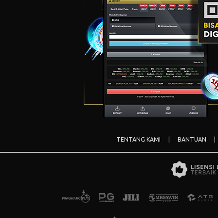
TENTANG KAMI
|
BANTUAN
|