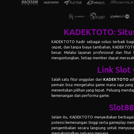
KADEKTOTO: Situs 
KADEKTOTO
hadir sebagai solusi terbaik ba
cepat, dan tanpa biaya tambahan, KADEKTOTO 
besar. Melalui layanan profesional dan fit
menguntungkan. Setiap member dapat merasaka
Link Slo
Salah satu fitur unggulan dari
KADEKTOTO
ad
pemain bisa mengetahui game mana saja yang 
menentukan pilihan yang tepat. Peluang mendapat
kemenangan dan performa game.
Slot8
Selain itu, KADEKTOTO menyediakan berbaga
potensi kemenangan tinggi serta gameplay me
pengembalian secara langsung untuk menyusun