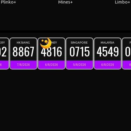
Plinko+
Mines+
Limbo+
TERY
HK SIANG
SYDNEY
SINGAPORE
MALAYSIA
02
8867
4816
0715
4549
0
26
7/8/2026
6/8/2026
5/8/2026
6/8/2026
6