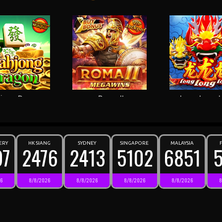
jong Dragon
Roma II
Long Long 
TERY
HK SIANG
SYDNEY
SINGAPORE
MALAYSIA
97
2476
2413
5102
6851
5
26
8/8/2026
8/8/2026
8/8/2026
8/8/2026
8
ssic Fruits 7
7 Dragons
5 Fortune S