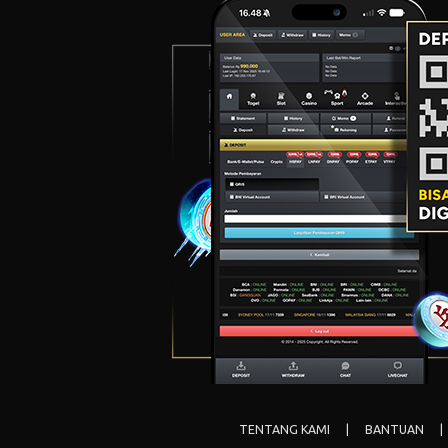
Fruit Tycoon
Honey 888
H
TENTANG KAMI
|
BANTUAN
|