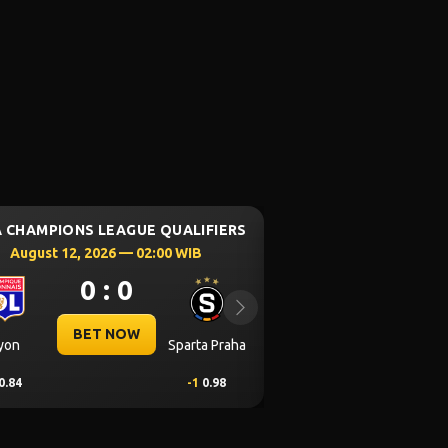
nkey
Diamond 7
A CHAMPIONS LEAGUE QUALIFIERS
August 11, 2026 — 22:59 WIB
0 : 0
Next
BET NOW
Union Saint-
 Glimt
Gilloise
5
0.77
-0.75
-0.95
oad
Forest Secret