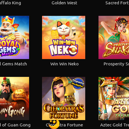
ffalo King
Golden West
Sacred For
l Gems Match
Win Win Neko
Prosperity 
d of Guan Gong
Cleopatra Fortune
Aztec Gold Tr