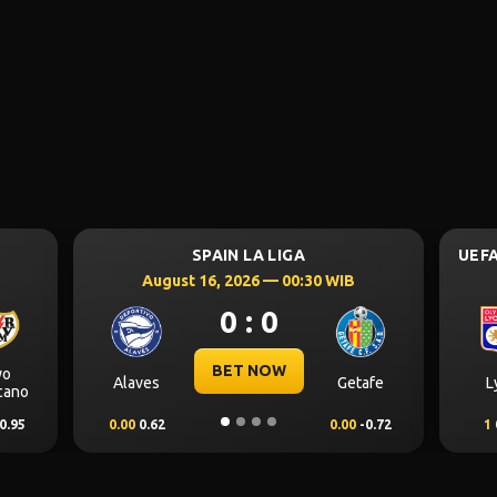
 Monkey Deluxe
Crazy Monkey
Double Mo
IERS
UEFA CHAMPIONS LEAGUE QUALIFIERS
UEF
August 12, 2026 — 01:15 WIB
0 : 0
BET NOW
Slovan
bahce
Mjallby
Bodo
Bratislava
.87
0.5
0.83
-0.5
0.99
0.7
agon Blitz
Eternal Fire
Fortune T