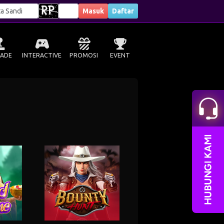
angsung muncul link anti blokir kami ^.^
Selamat datang di Kadektot
Masuk
Daftar
ADE
INTERACTIVE
PROMOSI
EVENT