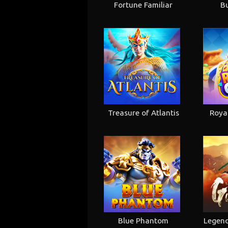
Fortune Familiar
Bu
Treasure of Atlantis
Roya
Blue Phantom
Legen