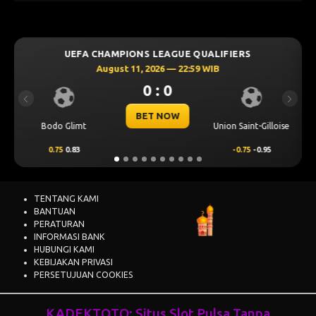
GUE QUALIFIERS
SPAIN LA LIGA
— 22:59 WIB
August 16, 2026 — 02:3
0
0 : 0
Previous
Next
OW
BET NOW
Union Saint-Gilloise
Sevilla
-0.75
-0.95
0.25
0.95
TENTANG KAMI
BANTUAN
PERATURAN
INFORMASI BANK
HUBUNGI KAMI
KEBIJAKAN PRIVASI
PERSETUJUAN COOKIES
KADEKTOTO: Situs Slot Pulsa Tanpa