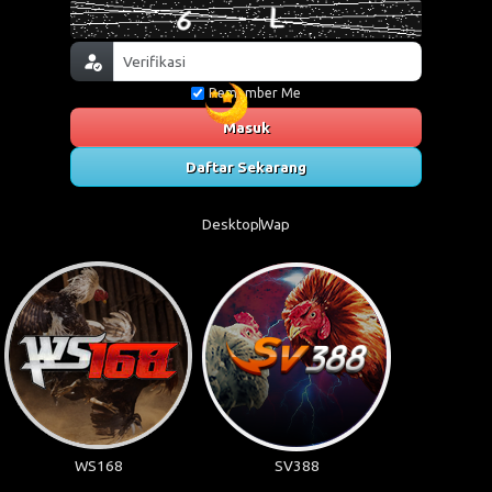
Remember Me
Masuk
Daftar Sekarang
Desktop
Wap
WS168
SV388