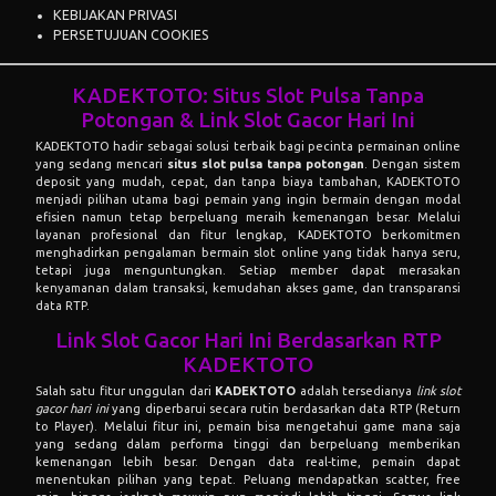
KEBIJAKAN PRIVASI
PERSETUJUAN COOKIES
KADEKTOTO: Situs Slot Pulsa Tanpa
Potongan & Link Slot Gacor Hari Ini
KADEKTOTO
hadir sebagai solusi terbaik bagi pecinta permainan online
yang sedang mencari
situs slot pulsa tanpa potongan
. Dengan sistem
deposit yang mudah, cepat, dan tanpa biaya tambahan, KADEKTOTO
menjadi pilihan utama bagi pemain yang ingin bermain dengan modal
efisien namun tetap berpeluang meraih kemenangan besar. Melalui
layanan profesional dan fitur lengkap, KADEKTOTO berkomitmen
menghadirkan pengalaman bermain slot online yang tidak hanya seru,
tetapi juga menguntungkan. Setiap member dapat merasakan
kenyamanan dalam transaksi, kemudahan akses game, dan transparansi
data RTP.
Link Slot Gacor Hari Ini Berdasarkan RTP
KADEKTOTO
Salah satu fitur unggulan dari
KADEKTOTO
adalah tersedianya
link slot
gacor hari ini
yang diperbarui secara rutin berdasarkan data RTP (Return
to Player). Melalui fitur ini, pemain bisa mengetahui game mana saja
yang sedang dalam performa tinggi dan berpeluang memberikan
kemenangan lebih besar. Dengan data real-time, pemain dapat
menentukan pilihan yang tepat. Peluang mendapatkan scatter, free