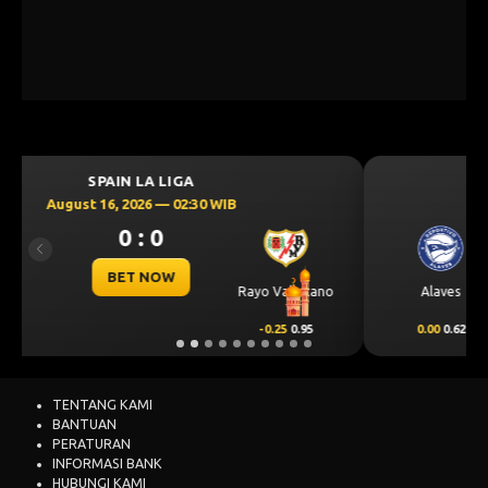
SPAIN LA LIGA
August 16, 2026 — 00:30 WIB
0 : 0
Previous
Next
BET NOW
Alaves
Getafe
0.00
0.62
0.00
-0.72
TENTANG KAMI
BANTUAN
PERATURAN
INFORMASI BANK
HUBUNGI KAMI