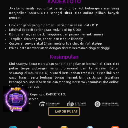
KADEKTOTO
Jika kamu masih ragu untuk bergabung, berikut beberapa alasan yang
menjadikan KADEKTOTO sebagai
situs slot online
pilihan banyak
pemain:
Link slot gacor yang diperbarui setiap hari sesuai data RTP
Minimal deposit terjangkau, mulai dari Rp 5.000
Bonus harian, cashback mingguan, dan promo menarik lainnya
Tampilan situs ringan, cepat, dan mobile friendly
Customer service aktif 24 jam melalui live chat dan WhatsApp
Privasi data member aman dengan sistem keamanan tingkat tinggi
Kesimpulan
Kini saatnya kamu merasakan sendiri pengalaman bermain di
situs slot
pulsa tanpa potongan
yang profesional dan terpercaya. Daftar
sekarang di KADEKTOTO, nikmati kemudahan transaksi, akses link slot
gacor harian, serta berbagai bonus menarik lainnya. Jangan lewatkan
kesempatan untuk bermain dan menang bersama komunitas slot online
terbaik di Indonesia.
© 2015 - 2026 Copyright KADEKTOTO.
All Rights Reserved.
LAPOR PUSAT