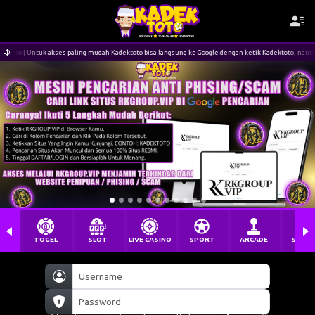
 | Untuk akses paling mudah Kadektoto bisa langsung ke Google dengan ketik Kadektoto, nanti akan la
TOGEL
SLOT
LIVE CASINO
SPORT
ARCADE
SABU