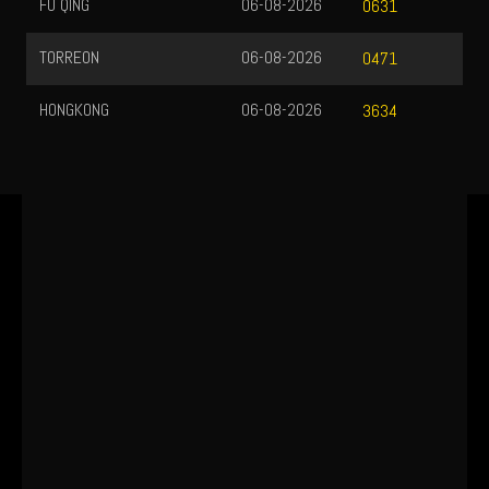
FU QING
06-08-2026
0631
TORREON
06-08-2026
0471
HONGKONG
06-08-2026
3634