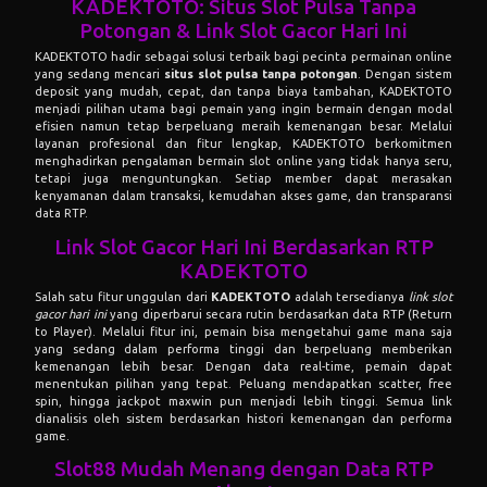
KADEKTOTO: Situs Slot Pulsa Tanpa
Potongan & Link Slot Gacor Hari Ini
KADEKTOTO
hadir sebagai solusi terbaik bagi pecinta permainan online
yang sedang mencari
situs slot pulsa tanpa potongan
. Dengan sistem
deposit yang mudah, cepat, dan tanpa biaya tambahan, KADEKTOTO
menjadi pilihan utama bagi pemain yang ingin bermain dengan modal
efisien namun tetap berpeluang meraih kemenangan besar. Melalui
layanan profesional dan fitur lengkap, KADEKTOTO berkomitmen
menghadirkan pengalaman bermain slot online yang tidak hanya seru,
tetapi juga menguntungkan. Setiap member dapat merasakan
kenyamanan dalam transaksi, kemudahan akses game, dan transparansi
data RTP.
Link Slot Gacor Hari Ini Berdasarkan RTP
KADEKTOTO
Salah satu fitur unggulan dari
KADEKTOTO
adalah tersedianya
link slot
gacor hari ini
yang diperbarui secara rutin berdasarkan data RTP (Return
to Player). Melalui fitur ini, pemain bisa mengetahui game mana saja
yang sedang dalam performa tinggi dan berpeluang memberikan
kemenangan lebih besar. Dengan data real-time, pemain dapat
menentukan pilihan yang tepat. Peluang mendapatkan scatter, free
spin, hingga jackpot maxwin pun menjadi lebih tinggi. Semua link
dianalisis oleh sistem berdasarkan histori kemenangan dan performa
game.
Slot88 Mudah Menang dengan Data RTP