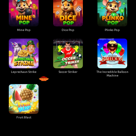
Mine Pop
Dice Pop
Plinko Pop
Leprechaun Strike
Soccer Striker
The Incredible Balloon
Machine
Fruit Blast