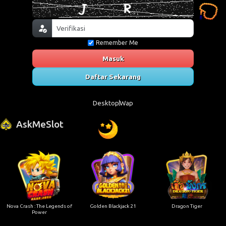
Remember Me
Masuk
Daftar Sekarang
Desktop
Wap
AskMeSlot
Nova Crash : The Legends of
Golden Blackjack 21
Dragon Tiger
Power