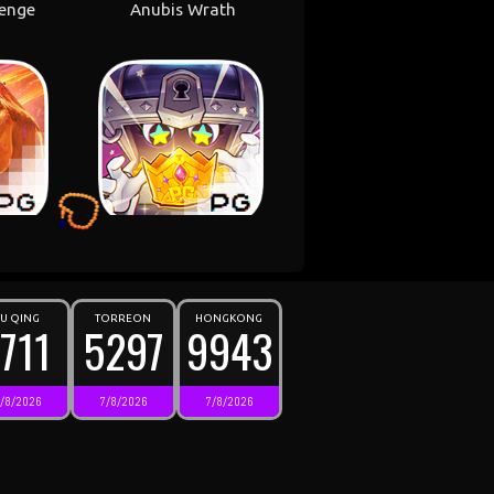
venge
Anubis Wrath
ngdom
Mr Treasures Fortune
FU QING
TORREON
HONGKONG
1711
5297
9943
/8/2026
7/8/2026
7/8/2026
le
Mighty Mania