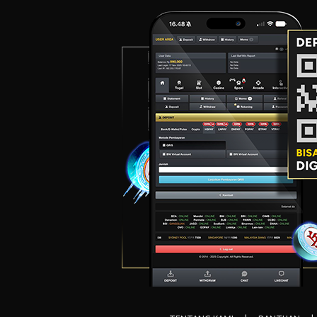
Pharaoh Royals
Krak