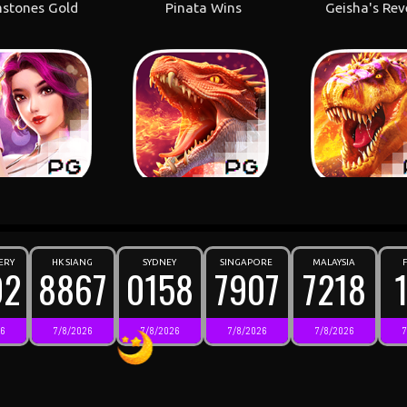
stones Gold
Pinata Wins
Geisha's Re
ktail Nights
Dragon Hatch 2
Jurassic Ki
TERY
HK SIANG
SYDNEY
SINGAPORE
MALAYSIA
02
8867
0158
7907
7218
26
7/8/2026
7/8/2026
7/8/2026
7/8/2026
7
reat Icescape
Speed Winner
Reel Roya