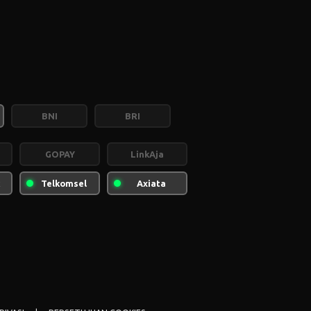
BNI
BRI
nty:
Galaxy Miner
GOPAY
LinkAja
etel
Telkomsel
Axiata