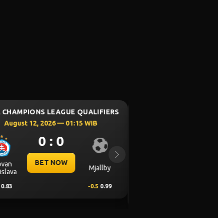
wn
yhem
Fortune Horse
OTBALL F24 ELITE CLUB FRIENDLY
August 7, 2026 — 23:15 WIB
1 : 0
Next
BET NOW
e-
e-Feyenoord
hester
ited
5
0.53
-0.5
-0.77
ve of
Skylight Wonders