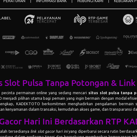
PERATURAN
|
INFORMASI BANK
|
HUBUNGI KAMI
|
KEBIJAKAN P
 Frenzy Spins
Jack the Giant Hunter
Dead Mans R
affiti Rush
Incan Wonders
Fortune Sn
Slot Pulsa Tanpa Potongan & Link S
gi pecinta permainan online yang sedang mencari
situs slot pulsa tanpa 
menjadi pilihan utama bagi pemain yang ingin bermain dengan modal efis
ur lengkap, KADEKTOTO berkomitmen menghadirkan pengalaman bermain slo
n kenyamanan dalam transaksi, kemudahan akses game, dan transparansi da
t Gacor Hari Ini Berdasarkan RTP 
alah tersedianya
link slot gacor hari ini
yang diperbarui secara rutin berdasarka
sedang dalam performa tinggi dan berpeluang memberikan kemenangan lebi