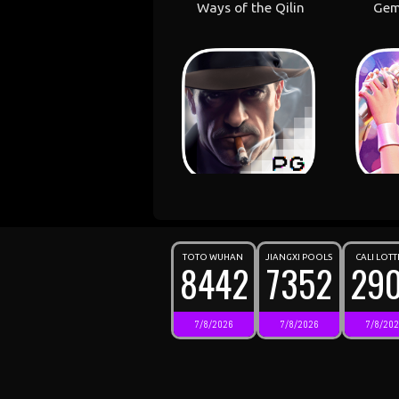
Ways of the Qilin
Gem
Mafia Mayhem
Coc
TOTO WUHAN
JIANGXI POOLS
CALI LOT
8442
7352
29
7/8/2026
7/8/2026
7/8/20
Queen of Bounty
The G