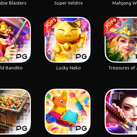
bie Blasters
Super Wildrix
Mahjong W
ld Bandito
Lucky Neko
Treasures of