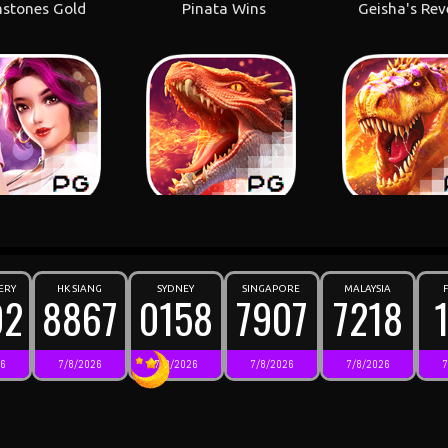
stones Gold
Pinata Wins
Geisha's Re
ktail Nights
Dragon Hatch 2
Jurassic Ki
TERY
HK SIANG
SYDNEY
SINGAPORE
MALAYSIA
02
8867
0158
7907
7218
26
7/8/2026
7/8/2026
7/8/2026
7/8/2026
7
reat Icescape
Speed Winner
Reel Roya