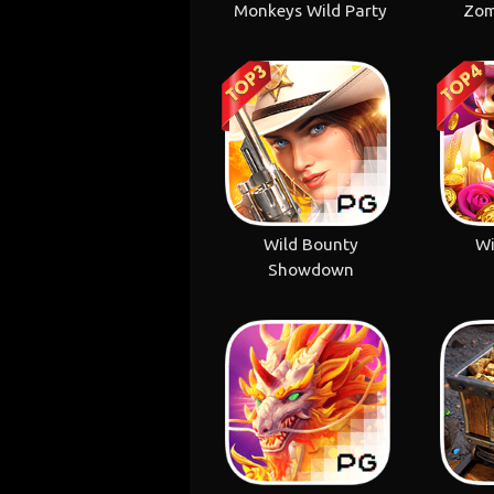
Monkeys Wild Party
Zom
Wild Bounty
Wi
Showdown