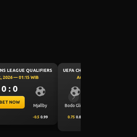
wn
yhem
Fortune Horse
FOOTBALL F24 INTERNATIONAL
FRIENDLY
August 7, 2026 — 23:45 WIB
0 : 1
Next
BET NOW
rtugal
e-Hungary
0
0.33
0.00
-0.57
ve of
Skylight Wonders