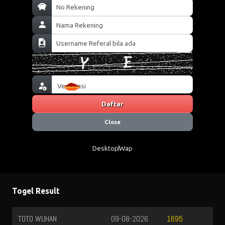
Daftar
Close
Desktop
Wap
Togel Result
TOTO WUHAN
09-08-2026
1695