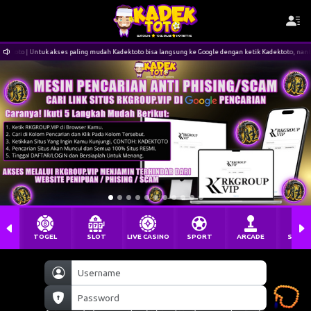
oto | Untuk akses paling mudah Kadektoto bisa langsung ke Google dengan ketik Kadektoto, nanti akan
TOGEL
SLOT
LIVE CASINO
SPORT
ARCADE
SABU