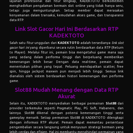
layanan profesional dan fitur lengkap, KADEKTOTO berkomitmen
menghadirkan pengalaman bermain slot online yang tidak hanya seru,
tetapi juga menguntungkan. Setiap member dapat merasakan
kenyamanan dalam transaksi, kemudahan akses game, dan transparansi
data RTP.
Link Slot Gacor Hari Ini Berdasarkan RTP
KADEKTOTO
Salah satu fitur unggulan dari
KADEKTOTO
adalah tersedianya
link slot
gacor hari ini
yang diperbarui secara rutin berdasarkan data RTP (Return
to Player). Melalui fitur ini, pemain bisa mengetahui game mana saja
yang sedang dalam performa tinggi dan berpeluang memberikan
kemenangan lebih besar. Dengan data real-time, pemain dapat
menentukan pilihan yang tepat. Peluang mendapatkan scatter, free
spin, hingga jackpot maxwin pun menjadi lebih tinggi. Semua link
dianalisis oleh sistem berdasarkan histori kemenangan dan performa
game.
Slot88 Mudah Menang dengan Data RTP
Akurat
Selain itu, KADEKTOTO menyediakan berbagai permainan
Slot88
dari
provider terkemuka seperti Pragmatic Play, PG Soft, Habanero, dan
lainnya. Slot88 dikenal dengan potensi kemenangan tinggi serta
gameplay menarik. Setiap permainan Slot88 di KADEKTOTO dilengkapi
dengan informasi RTP akurat. Pemain dapat memantau persentase
pengembalian secara langsung untuk menyusun strategi bermain yang
lebih cerdas dan efisien. Hal ini membantu menghindari permainan yang